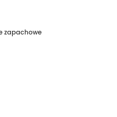
ece zapachowe