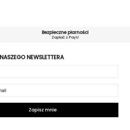
Bezpieczne płarności
Zapłać z PayU
 NASZEGO NEWSLETTERA
Zapisz mnie