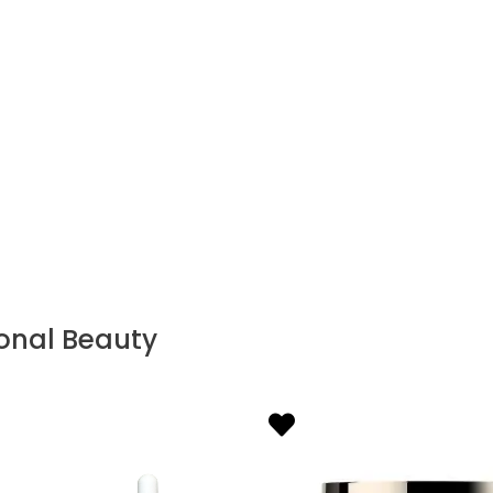
onal Beauty