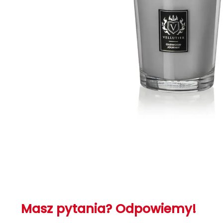
Masz pytania? Odpowiemy!