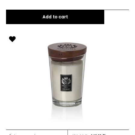
Add to cart