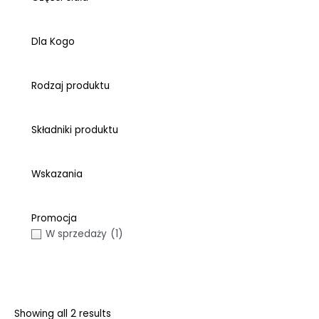
Dla Kogo
Rodzaj produktu
Składniki produktu
Wskazania
Promocja
W sprzedaży
(1)
Showing all 2 results