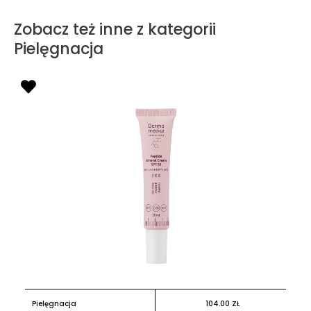
Zobacz też inne z kategorii
Pielęgnacja
Pielęgnacja
104.00
ZŁ