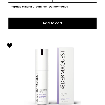
Peptide Mineral Cream 15ml Dermomedica
Add to cart