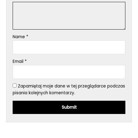
Name
*
Email
*
Zapamiętaj moje dane w tej przeglądarce podczas
pisania kolejnych komentarzy.