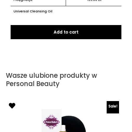
Universal Cleansing Oil
Add to cart
Wasze ulubione produkty w
Personal Beauty
Sale!