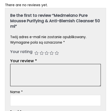
There are no reviews yet.
Be the first to review “Medmelano Pure
Mousse Purifying & Anti-Blemish Cleanser 50
ml”
Twój adres e-mail nie zostanie opublikowany.
Wymagane pola są oznaczone
*
Your rating
Your review
*
Name
*