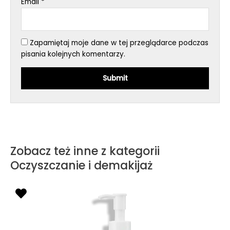
Email
*
Zapamiętaj moje dane w tej przeglądarce podczas
pisania kolejnych komentarzy.
Zobacz też inne z kategorii
Oczyszczanie i demakijaż