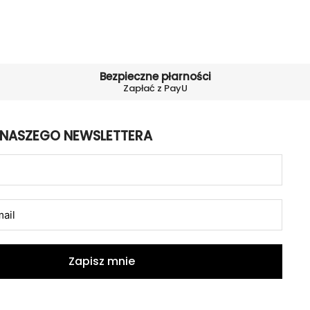
Bezpieczne płarności
Zapłać z PayU
 NASZEGO NEWSLETTERA
Zapisz mnie