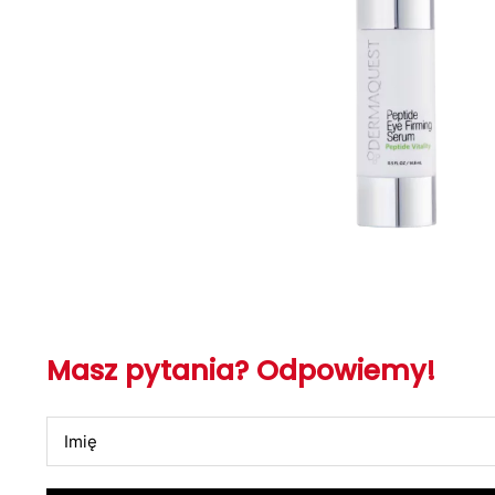
Masz pytania? Odpowiemy!