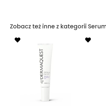
Zobacz też inne z kategorii Seru